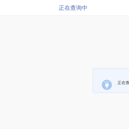
正在查询中
正在