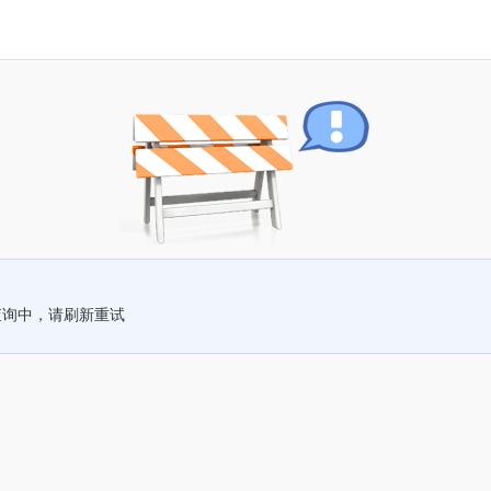
查询中，请刷新重试