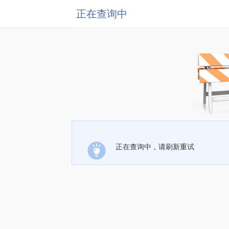
正在查询中
正在查询中，请刷新重试