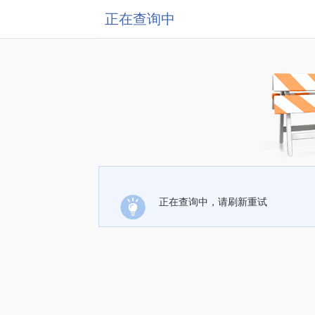
正在查询中
正在查询中，请刷新重试